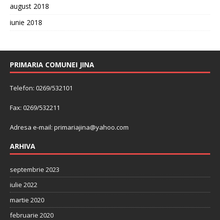
august 2018
iunie 2018
PRIMARIA COMUNEI JINA
Telefon: 0269/532101
Fax: 0269/532211
Adresa e-mail:
primariajina@yahoo.com
ARHIVA
septembrie 2023
iulie 2022
martie 2020
februarie 2020