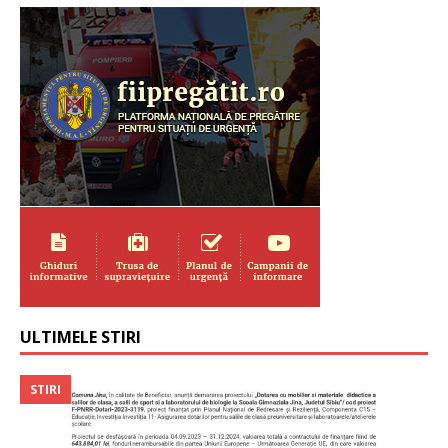
ULTIMELE STIRI
STIRI