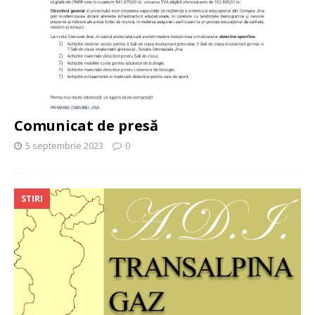
Comunicat de presă
5 septembrie 2023
0
STIRI