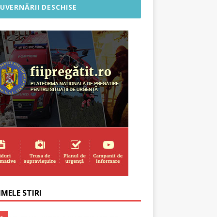
UVERNĂRII DESCHISE
MELE STIRI