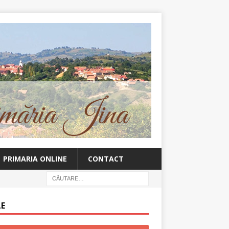
PRIMARIA ONLINE
CONTACT
LE