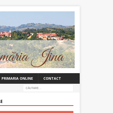
PRIMARIA ONLINE
CONTACT
LE