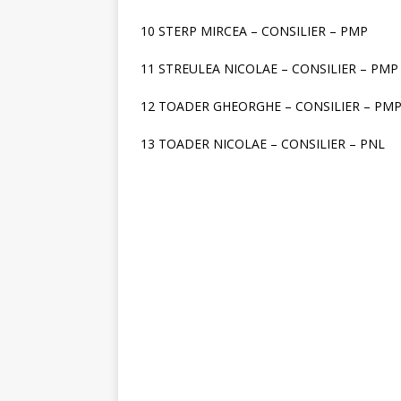
10 STERP MIRCEA – CONSILIER – PMP
11 STREULEA NICOLAE – CONSILIER – PMP
12 TOADER GHEORGHE – CONSILIER – PM
13 TOADER NICOLAE – CONSILIER – PNL