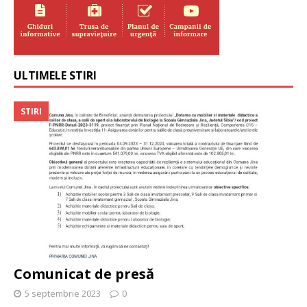
ULTIMELE STIRI
STIRI
Comunicat de presă
5 septembrie 2023
0