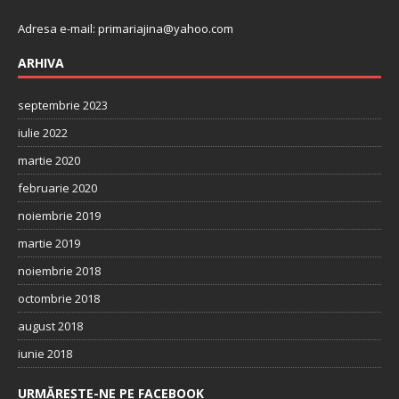
Adresa e-mail:
primariajina@yahoo.com
ARHIVA
septembrie 2023
iulie 2022
martie 2020
februarie 2020
noiembrie 2019
martie 2019
noiembrie 2018
octombrie 2018
august 2018
iunie 2018
URMĂREȘTE-NE PE FACEBOOK