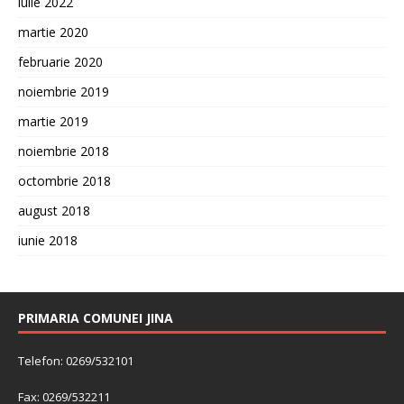
iulie 2022
martie 2020
februarie 2020
noiembrie 2019
martie 2019
noiembrie 2018
octombrie 2018
august 2018
iunie 2018
PRIMARIA COMUNEI JINA
Telefon: 0269/532101
Fax: 0269/532211