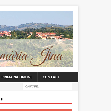
PRIMARIA ONLINE
CONTACT
LE