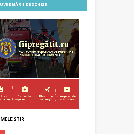
UVERNĂRII DESCHISE
MELE STIRI