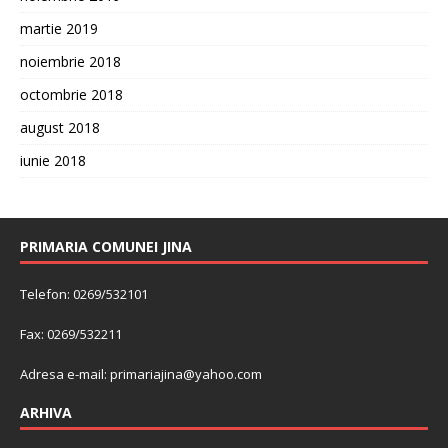
martie 2019
noiembrie 2018
octombrie 2018
august 2018
iunie 2018
PRIMARIA COMUNEI JINA
Telefon: 0269/532101
Fax: 0269/532211
Adresa e-mail:
primariajina@yahoo.com
ARHIVA