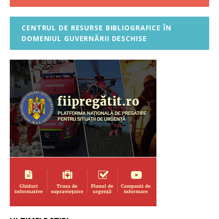
CENTRUL DE RESURSE BIBLIOGRAFICE ÎN
DOMENIUL GUVERNĂRII DESCHISE