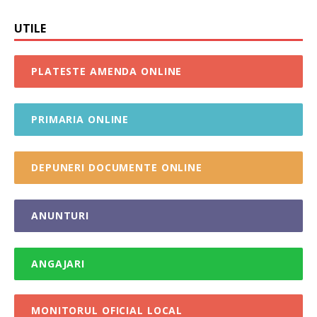
UTILE
PLATESTE AMENDA ONLINE
PRIMARIA ONLINE
DEPUNERI DOCUMENTE ONLINE
ANUNTURI
ANGAJARI
MONITORUL OFICIAL LOCAL