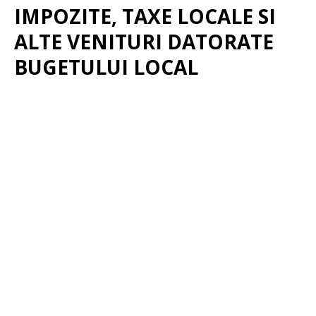
IMPOZITE, TAXE LOCALE SI
ALTE VENITURI DATORATE
BUGETULUI LOCAL