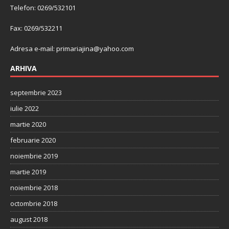
Telefon: 0269/532101
Fax: 0269/532211
Adresa e-mail:
primariajina@yahoo.com
ARHIVA
septembrie 2023
iulie 2022
martie 2020
februarie 2020
noiembrie 2019
martie 2019
noiembrie 2018
octombrie 2018
august 2018