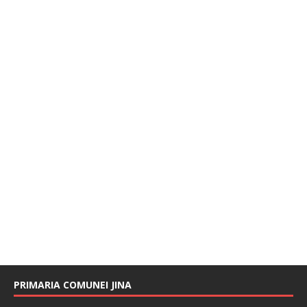
PRIMARIA COMUNEI JINA