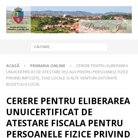
ACASĂ
PRIMARIA ONLINE
CERERE PENTRU ELIBERAREA
UNUICERTIFICAT DE ATESTARE FISCALA PENTRU PERSOANELE FIZICE
PRIVIND IMPOZITE, TAXE LOCALE SI ALTE VENITURI DATORATE
BUGETULUI LOCAL
CERERE PENTRU ELIBERAREA
UNUICERTIFICAT DE
ATESTARE FISCALA PENTRU
PERSOANELE FIZICE PRIVIND