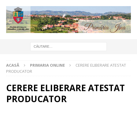
ACASĂ
PRIMARIA ONLINE
CERERE ELIBERARE ATESTAT
PRODUCATOR
CERERE ELIBERARE ATESTAT
PRODUCATOR