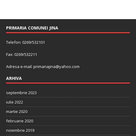
PRIMARIA COMUNEI JINA
Telefon: 0269/532101
Fax: 0269/532211
Adresa e-mail:
primariajina@yahoo.com
ARHIVA
septembrie 2023
iulie 2022
martie 2020
februarie 2020
noiembrie 2019