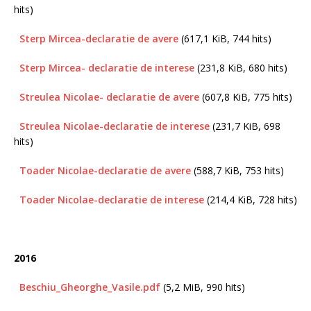
hits)
Sterp Mircea-declaratie de avere
(617,1 KiB, 744 hits)
Sterp Mircea- declaratie de interese
(231,8 KiB, 680 hits)
Streulea Nicolae- declaratie de avere
(607,8 KiB, 775 hits)
Streulea Nicolae-declaratie de interese
(231,7 KiB, 698
hits)
Toader Nicolae-declaratie de avere
(588,7 KiB, 753 hits)
Toader Nicolae-declaratie de interese
(214,4 KiB, 728 hits)
2016
Beschiu_Gheorghe_Vasile.pdf
(5,2 MiB, 990 hits)