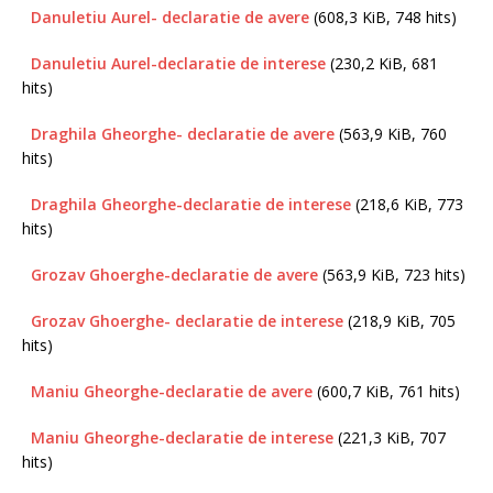
Danuletiu Aurel- declaratie de avere
(608,3 KiB, 748 hits)
Danuletiu Aurel-declaratie de interese
(230,2 KiB, 681
hits)
Draghila Gheorghe- declaratie de avere
(563,9 KiB, 760
hits)
Draghila Gheorghe-declaratie de interese
(218,6 KiB, 773
hits)
Grozav Ghoerghe-declaratie de avere
(563,9 KiB, 723 hits)
Grozav Ghoerghe- declaratie de interese
(218,9 KiB, 705
hits)
Maniu Gheorghe-declaratie de avere
(600,7 KiB, 761 hits)
Maniu Gheorghe-declaratie de interese
(221,3 KiB, 707
hits)