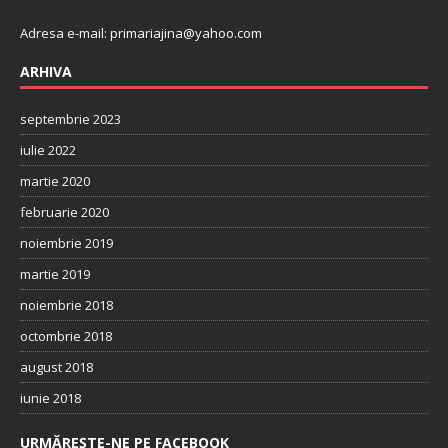
Adresa e-mail:
primariajina@yahoo.com
ARHIVA
septembrie 2023
iulie 2022
martie 2020
februarie 2020
noiembrie 2019
martie 2019
noiembrie 2018
octombrie 2018
august 2018
iunie 2018
URMĂREȘTE-NE PE FACEBOOK