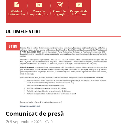
ULTIMELE STIRI
STIRI
Comunicat de presă
5 septembrie 2023
0