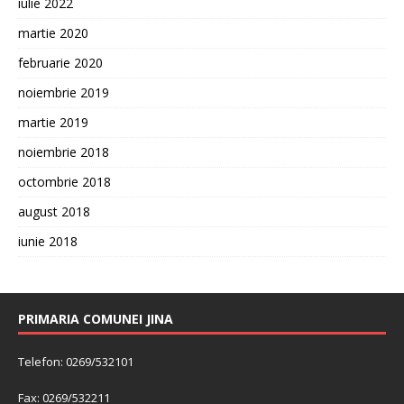
iulie 2022
martie 2020
februarie 2020
noiembrie 2019
martie 2019
noiembrie 2018
octombrie 2018
august 2018
iunie 2018
PRIMARIA COMUNEI JINA
Telefon: 0269/532101
Fax: 0269/532211